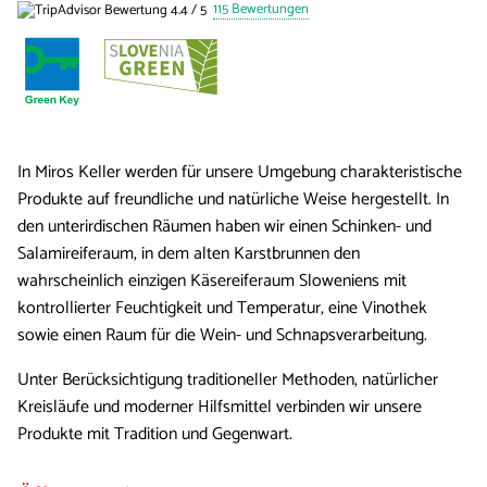
115 Bewertungen
In Miros Keller werden für unsere Umgebung charakteristische
Produkte auf freundliche und natürliche Weise hergestellt. In
den unterirdischen Räumen haben wir einen Schinken- und
Salamireiferaum, in dem alten Karstbrunnen den
wahrscheinlich einzigen Käsereiferaum Sloweniens mit
kontrollierter Feuchtigkeit und Temperatur, eine Vinothek
sowie einen Raum für die Wein- und Schnapsverarbeitung.
Unter Berücksichtigung traditioneller Methoden, natürlicher
Kreisläufe und moderner Hilfsmittel verbinden wir unsere
Produkte mit Tradition und Gegenwart.