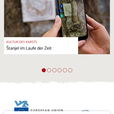
KULTUR DES KARSTS
Štanjel im Laufe der Zeit