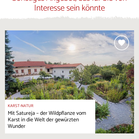
Interesse sein könnte
KARST-NATUR
Mit Satureja – der Wildpflanze vom
Karst in die Welt der gewürzten
Wunder