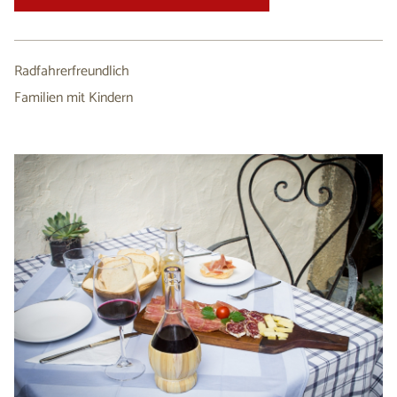
Radfahrerfreundlich
Familien mit Kindern