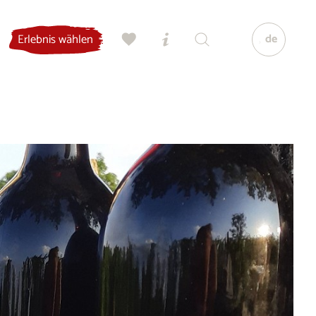
de
Erlebnis wählen