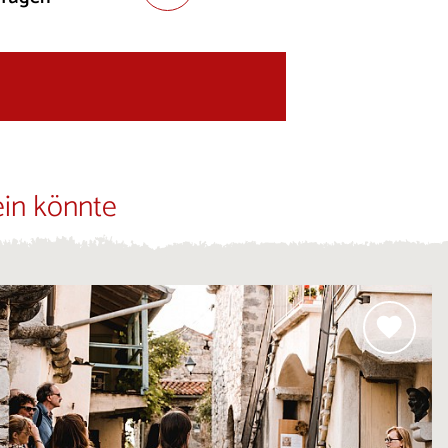
ein könnte