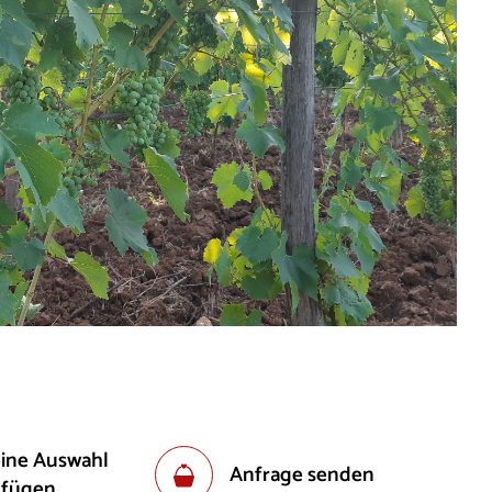
eine Auswahl
Anfrage senden
ufügen