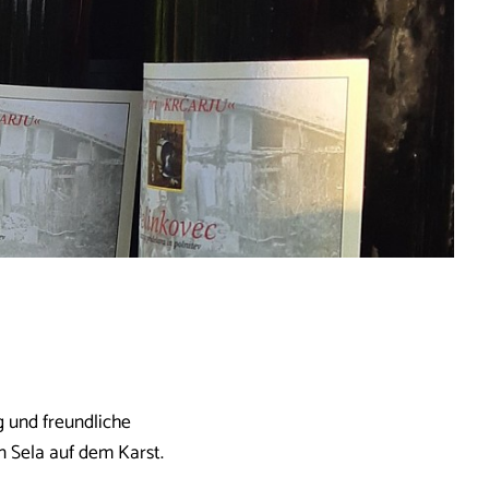
g und freundliche
n Sela auf dem Karst.