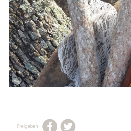
Freigeben