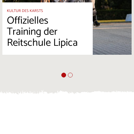
KULTUR DES KARSTS
Offizielles
Training der
Reitschule Lipica