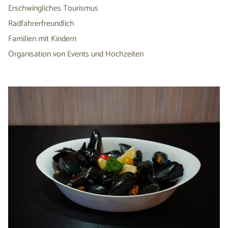
Erschwingliches Tourismus
Radfahrerfreundlich
Familien mit Kindern
Organisation von Events und Hochzeiten