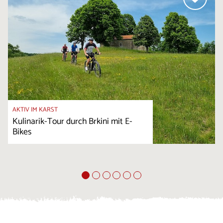
AKTIV IM KARST
Kulinarik-Tour durch Brkini mit E-
Bikes