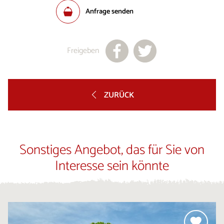
Anfrage senden
Freigeben
ZURÜCK
Sonstiges Angebot, das für Sie von
Interesse sein könnte