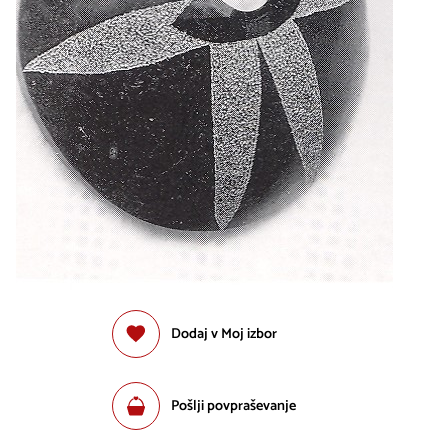
Dodaj v Moj izbor
Pošlji povpraševanje