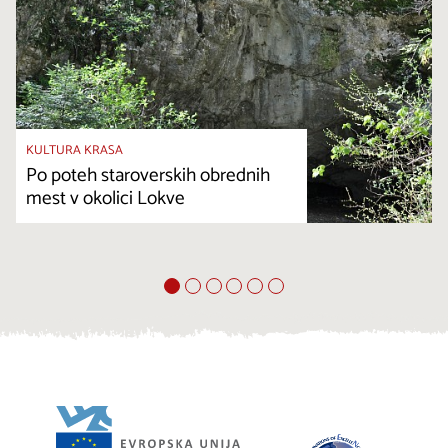
KULTURA KRASA
Po poteh staroverskih obrednih
mest v okolici Lokve