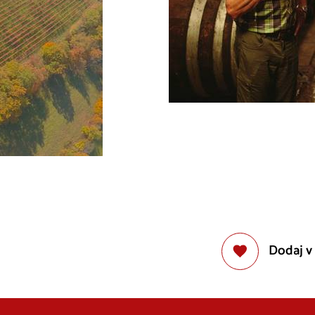
Dodaj v