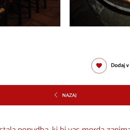
Dodaj v
NAZAJ