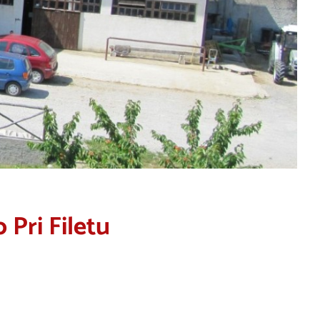
 Pri Filetu