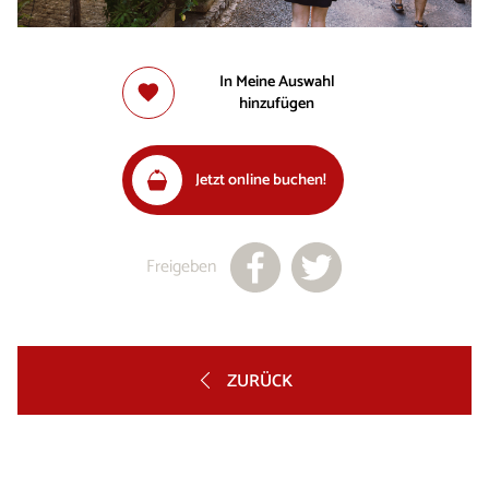
In Meine Auswahl
hinzufügen
Jetzt online buchen!
Freigeben
ZURÜCK