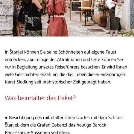
In Štanjel können Sie seine Schönheiten auf eigene Faust
entdecken, aber einige der Attraktionen und Orte können Sie
nur in Begleitung unseres Reiseführers besuchen. Er wird Ihnen
viele Geschichten erzählen, die das Leben dieser einzigartigen
Karst-Siedlung seit prähistorischer Zeit geprägt haben.
Was beinhaltet das Paket?
● Besichtigung des mittelalterlichen Dorfes mit dem Schloss
Štanjel, dem die Grafen Cobenzl das heutige Barock-
Renaissance-Aussehen verliehen.