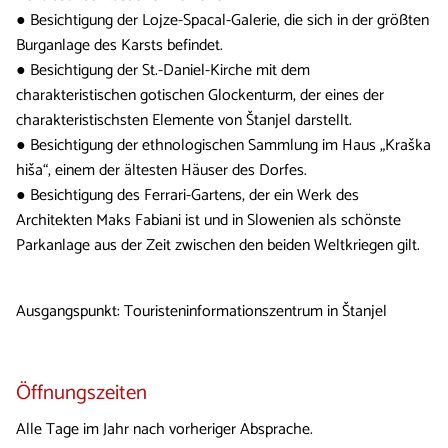
● Besichtigung der Lojze-Spacal-Galerie, die sich in der größten
Burganlage des Karsts befindet.
● Besichtigung der St.-Daniel-Kirche mit dem
charakteristischen gotischen Glockenturm, der eines der
charakteristischsten Elemente von Štanjel darstellt.
● Besichtigung der ethnologischen Sammlung im Haus „Kraška
hiša“, einem der ältesten Häuser des Dorfes.
● Besichtigung des Ferrari-Gartens, der ein Werk des
Architekten Maks Fabiani ist und in Slowenien als schönste
Parkanlage aus der Zeit zwischen den beiden Weltkriegen gilt.
Ausgangspunkt: Touristeninformationszentrum in Štanjel
Öffnungszeiten
Alle Tage im Jahr nach vorheriger Absprache.