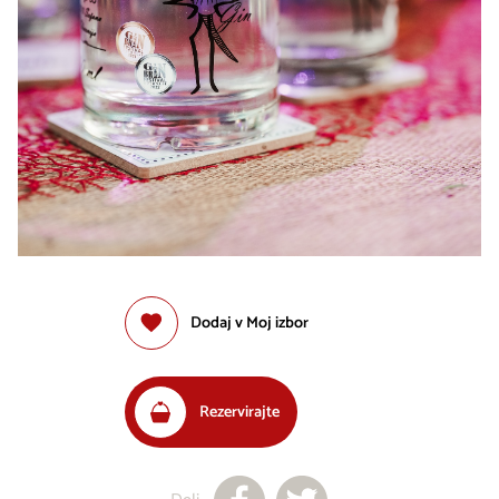
Dodaj v Moj izbor
Rezervirajte