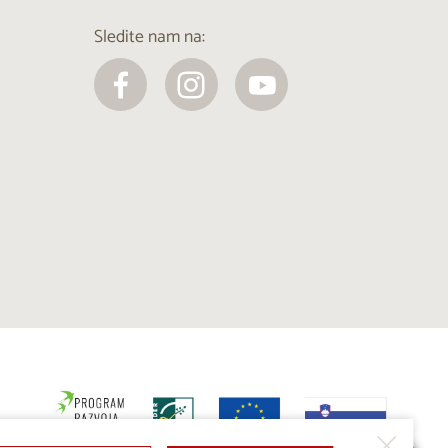
Sledite nam na: