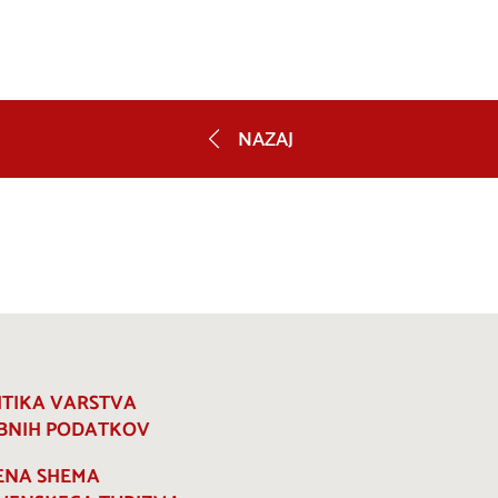
NAZAJ
ITIKA VARSTVA
BNIH PODATKOV
ENA SHEMA