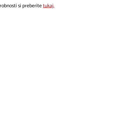
robnosti si preberite
tukaj.