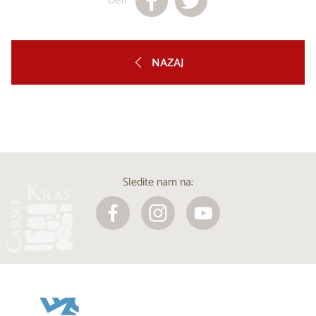
Deli
NAZAJ
Sledite nam na: