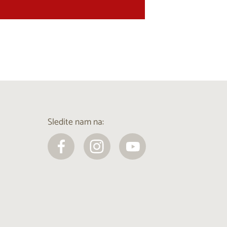
Sledite nam na: