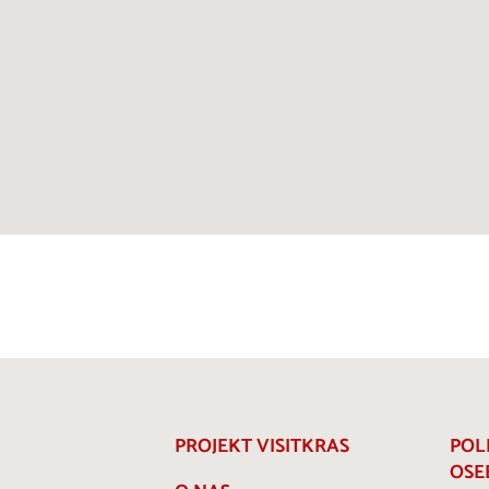
PROJEKT VISITKRAS
POL
OSE