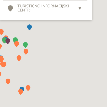
TURISTIČNO INFORMACIJSKI
CENTRI