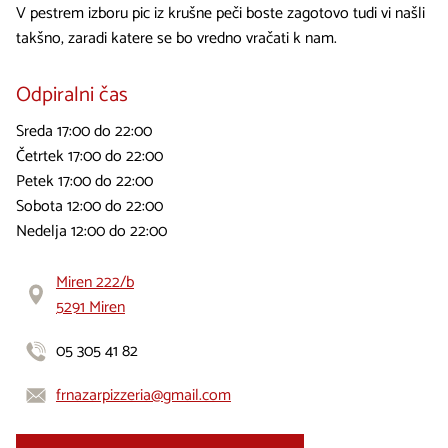
V pestrem izboru pic iz krušne peči boste zagotovo tudi vi našli
takšno, zaradi katere se bo vredno vračati k nam.
Odpiralni čas
Sreda 17:00 do 22:00
Četrtek 17:00 do 22:00
Petek 17:00 do 22:00
Sobota 12:00 do 22:00
Nedelja 12:00 do 22:00
Miren 222/b
5291 Miren
05 305 41 82
frnazarpizzeria@gmail.com