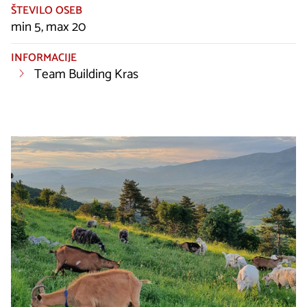
ŠTEVILO OSEB
min 5, max 20
INFORMACIJE
Team Building Kras