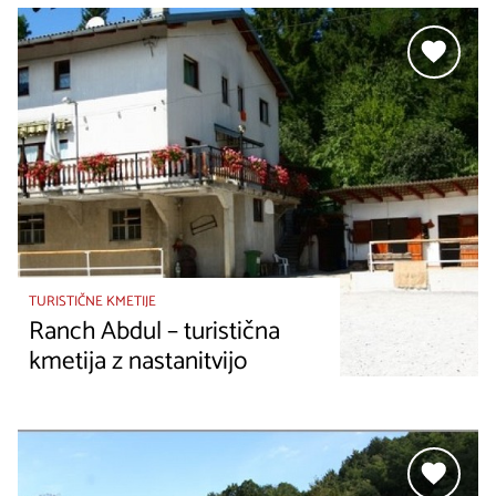
TURISTIČNE KMETIJE
Ranch Abdul – turistična
kmetija z nastanitvijo