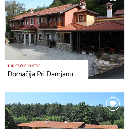
TURISTIČNE KMETIJE
Domačija Pri Damjanu