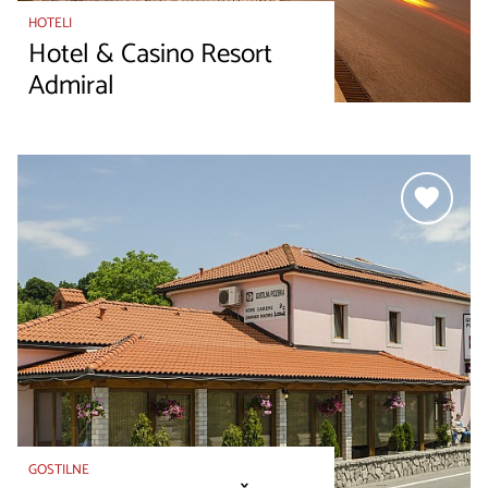
HOTELI
Hotel & Casino Resort
Admiral
GOSTILNE