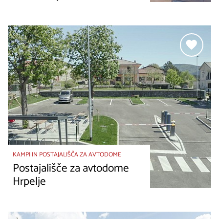
KAMPI IN POSTAJALIŠČA ZA AVTODOME
Postajališče za avtodome
Hrpelje