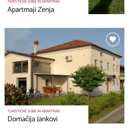
TURISTIČNE SOBE IN APARTMAJI
Apartmaji Zenja
TURISTIČNE SOBE IN APARTMAJI
Domačija Jankovi