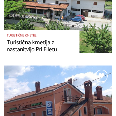
TURISTIČNE KMETIJE
Turistična kmetija z
nastanitvijo Pri Filetu