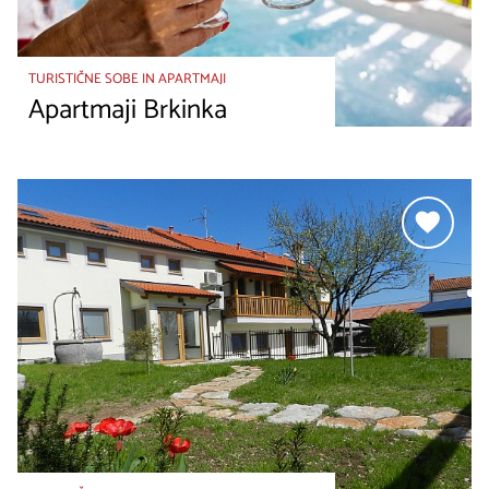
TURISTIČNE SOBE IN APARTMAJI
Apartmaji Brkinka