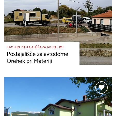
KAMPI IN POSTAJALIŠČA ZA AVTODOME
Postajališče za avtodome
Orehek pri Materiji