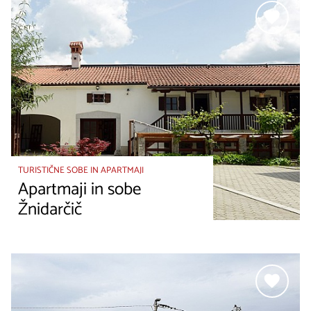
TURISTIČNE SOBE IN APARTMAJI
Apartmaji in sobe
Žnidarčič