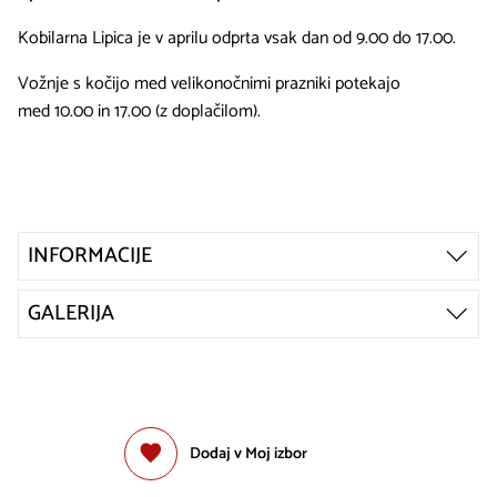
Kobilarna Lipica je v aprilu odprta vsak dan od 9.00 do 17.00.
Vožnje s kočijo med velikonočnimi prazniki potekajo
med 10.00 in 17.00 (z doplačilom).
INFORMACIJE
GALERIJA
Dodaj v Moj izbor