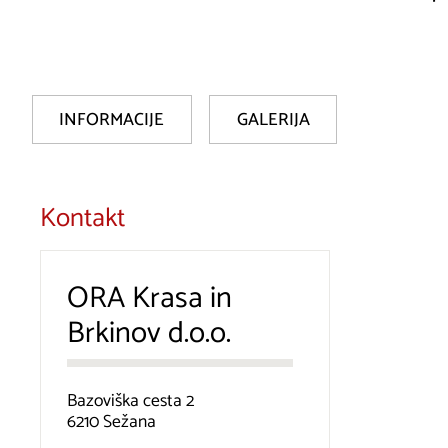
INFORMACIJE
GALERIJA
Kontakt
ORA Krasa in
Brkinov d.o.o.
Bazoviška cesta 2
6210 Sežana