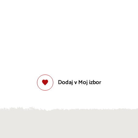
Dodaj v Moj izbor