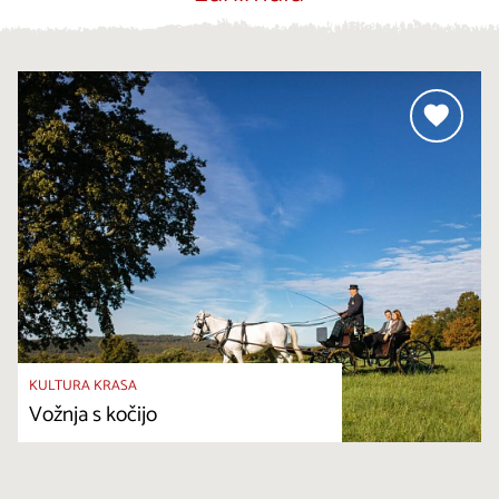
KULTURA KRASA
Vožnja s kočijo