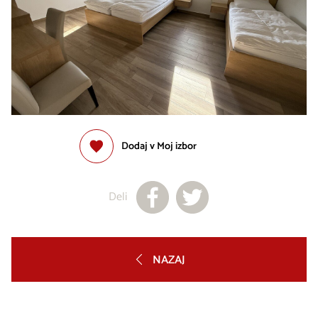
Dodaj v Moj izbor
Deli
NAZAJ