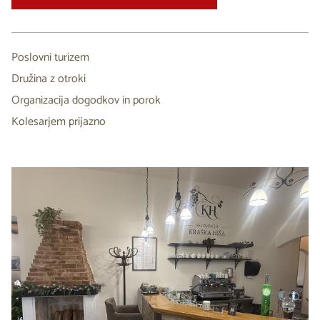
Poslovni turizem
Družina z otroki
Organizacija dogodkov in porok
Kolesarjem prijazno