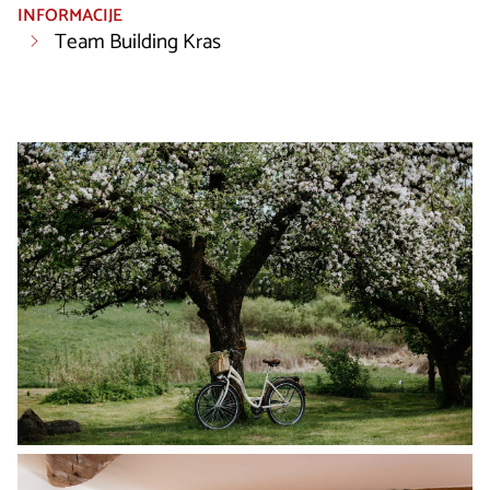
INFORMACIJE
Team Building Kras