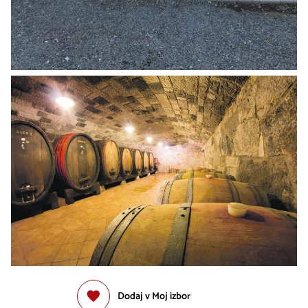
Dodaj v Moj izbor