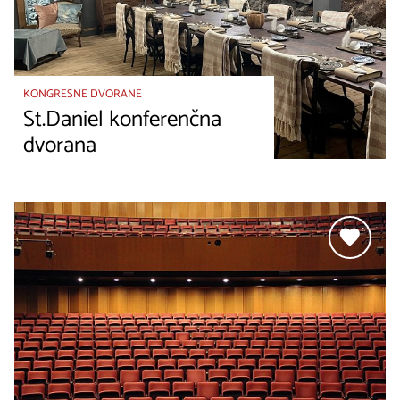
KONGRESNE DVORANE
St.Daniel konferenčna
dvorana