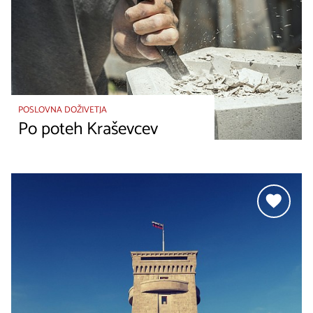
POSLOVNA DOŽIVETJA
Po poteh Kraševcev