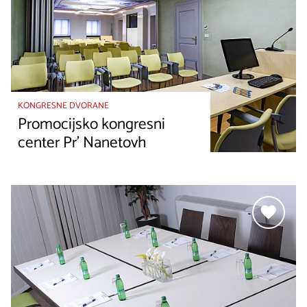
KONGRESNE DVORANE
Promocijsko kongresni
center Pr' Nanetovh