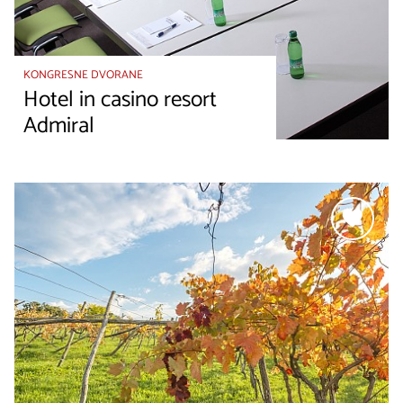
KONGRESNE DVORANE
Hotel in casino resort
Admiral