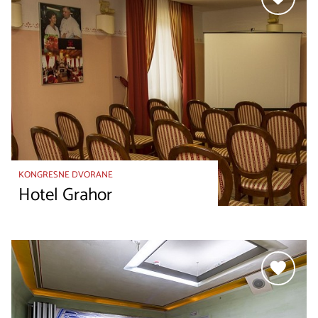
KONGRESNE DVORANE
Hotel Grahor