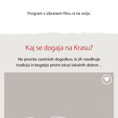
Program v izbranem filtru ni na voljo.
Kaj se dogaja na Krasu?
Ne prezrite zanimivih dogodkov, ki jih navdihuje
tradicija in bogatijo pristni okusi lokalnih dobrot ...