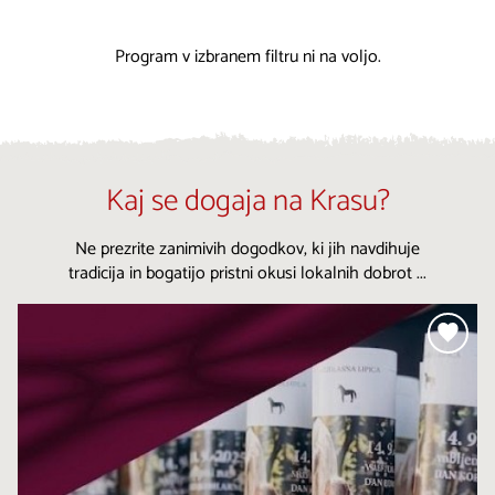
Program v izbranem filtru ni na voljo.
Kaj se dogaja na Krasu?
Ne prezrite zanimivih dogodkov, ki jih navdihuje
tradicija in bogatijo pristni okusi lokalnih dobrot ...