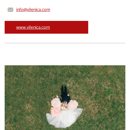
info@vilenica.com
www.vilenica.com