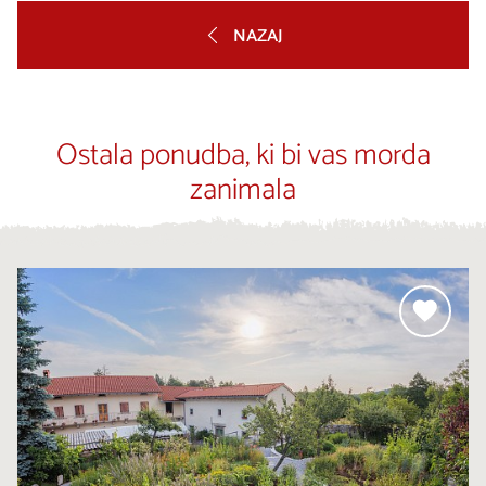
NAZAJ
Ostala ponudba, ki bi vas morda
zanimala