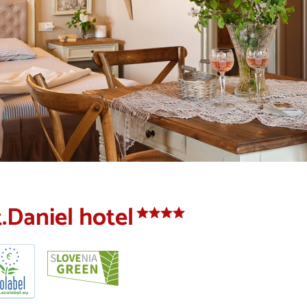
t.Daniel hotel