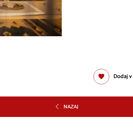
Dodaj v
NAZAJ