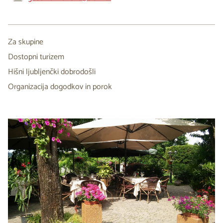
Za skupine
Dostopni turizem
Hišni ljubljenčki dobrodošli
Organizacija dogodkov in porok