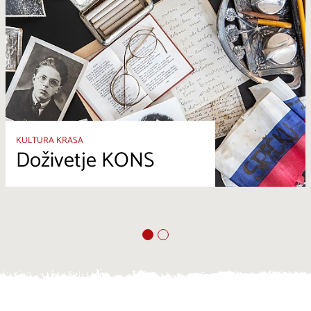
KULTURA KRASA
Doživetje KONS