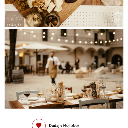
Dodaj v Moj izbor