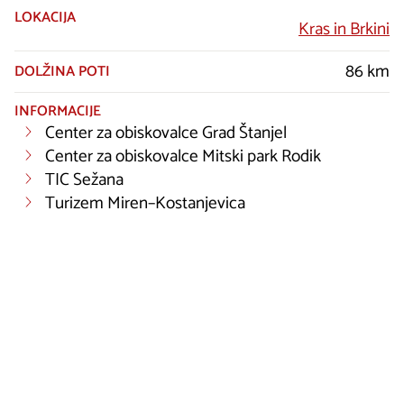
LOKACIJA
Kras in Brkini
86 km
DOLŽINA POTI
INFORMACIJE
Center za obiskovalce Grad Štanjel
Center za obiskovalce Mitski park Rodik
TIC Sežana
Turizem Miren–Kostanjevica