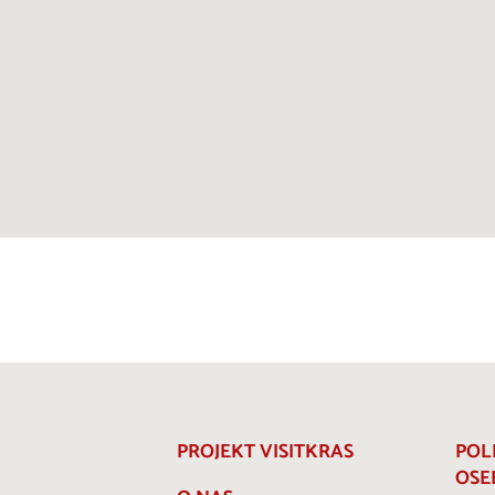
PROJEKT VISITKRAS
POL
OSE