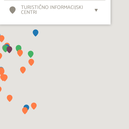
TURISTIČNO INFORMACIJSKI
CENTRI