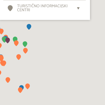
TURISTIČNO INFORMACIJSKI
CENTRI