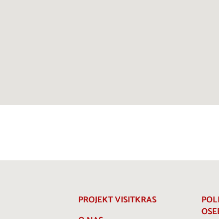
PROJEKT VISITKRAS
POL
OSE