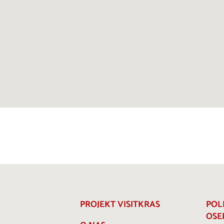
PROJEKT VISITKRAS
POL
OSE