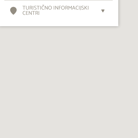
TURISTIČNO INFORMACIJSKI
CENTRI