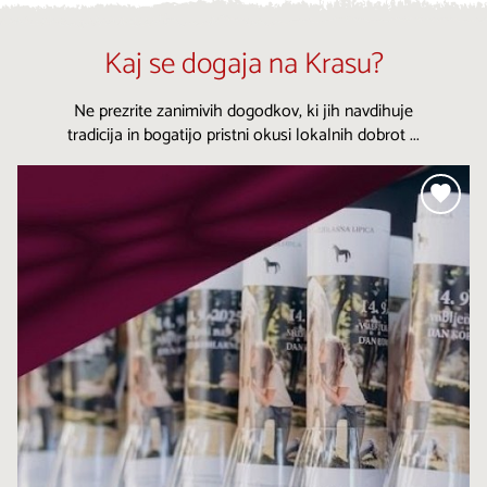
Kaj se dogaja na Krasu?
Ne prezrite zanimivih dogodkov, ki jih navdihuje
tradicija in bogatijo pristni okusi lokalnih dobrot ...