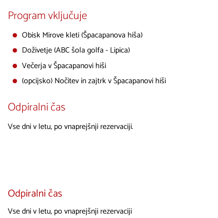
Program vključuje
Obisk Mirove kleti (Špacapanova hiša)
Doživetje (ABC šola golfa - Lipica)
Večerja v Špacapanovi hiši
(opcijsko) Nočitev in zajtrk v Špacapanovi hiši
Odpiralni čas
Vse dni v letu, po vnaprejšnji rezervaciji.
Odpiralni čas
Vse dni v letu, po vnaprejšnji rezervaciji