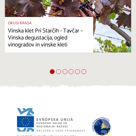
OKUSI KRASA
Vinska klet Pri Starčih - Tavčar –
Vinska degustacija, ogled
vinogradov in vinske kleti