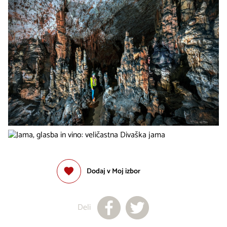
Dodaj v Moj izbor
Deli