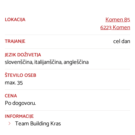
Komen 85
LOKACIJA
6223 Komen
cel dan
TRAJANJE
JEZIK DOŽIVETJA
slovenščina, italijanščina, angleščina
ŠTEVILO OSEB
max. 35
CENA
Po dogovoru.
INFORMACIJE
Team Building Kras