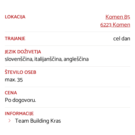
Komen 85
LOKACIJA
6223 Komen
cel dan
TRAJANJE
JEZIK DOŽIVETJA
slovenščina, italijanščina, angleščina
ŠTEVILO OSEB
max. 35
CENA
Po dogovoru.
INFORMACIJE
Team Building Kras