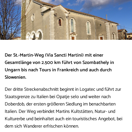
Der St.-Martin-Weg (Via Sancti Martini) mit einer
Gesamtlänge von 2.500 km führt von Szombathely in
Ungarn bis nach Tours in Frankreich und auch durch
Slowenien.
Der dritte Streckenabschnitt beginnt in Logatec und führt zur
Staatsgrenze zu Italien bei Opatje selo und weiter nach
Doberdob, der ersten größeren Siedlung im benachbarten
Italien. Der Weg verbindet Martins Kultstätten, Natur- und
Kulturerbe und beinhaltet auch ein touristisches Angebot, bei
dem sich Wanderer erfrischen können.