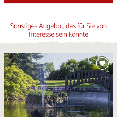
Sonstiges Angebot, das für Sie von
Interesse sein könnte