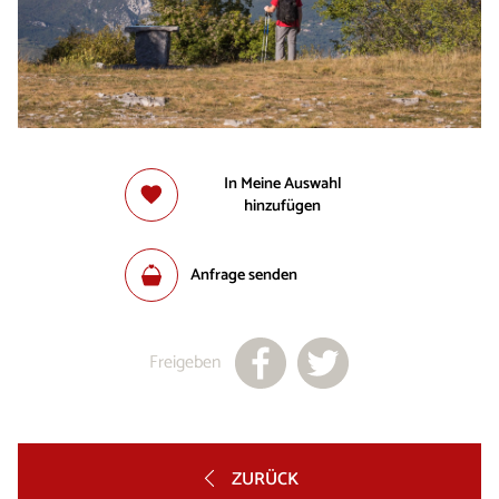
In Meine Auswahl
hinzufügen
Anfrage senden
Freigeben
ZURÜCK