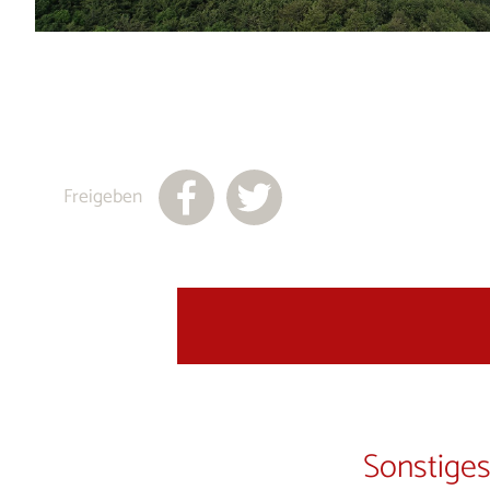
Freigeben
Sonstiges