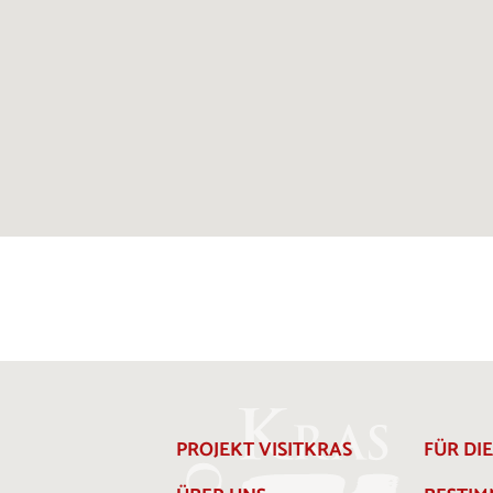
PROJEKT VISITKRAS
FÜR DI