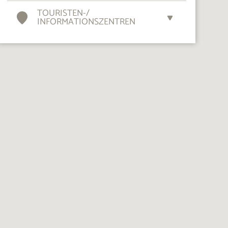
TOURISTEN-
/
INFORMATIONSZENTREN