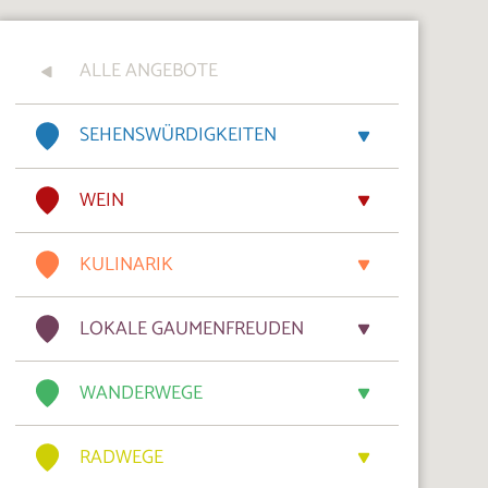
ALLE ANGEBOTE
SEHENSWÜRDIGKEITEN
WEIN
KULINARIK
LOKALE GAUMENFREUDEN
WANDERWEGE
RADWEGE