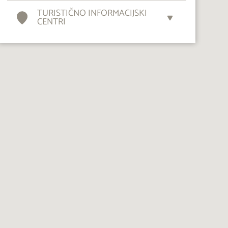
TURISTIČNO INFORMACIJSKI
CENTRI