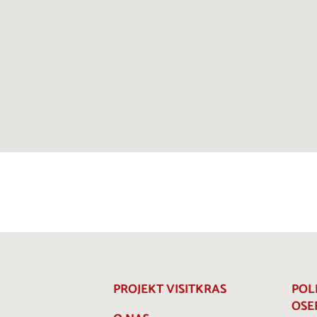
PROJEKT VISITKRAS
POL
OSE