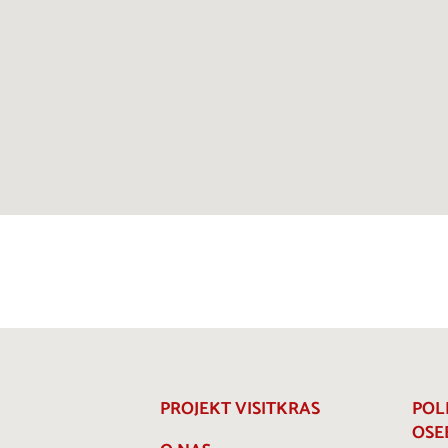
PROJEKT VISITKRAS
POL
OSE