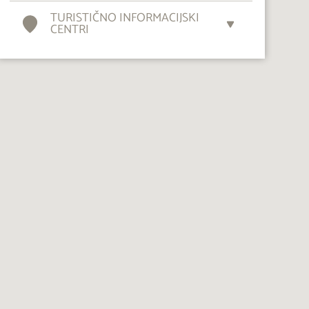
TURISTIČNO INFORMACIJSKI
CENTRI