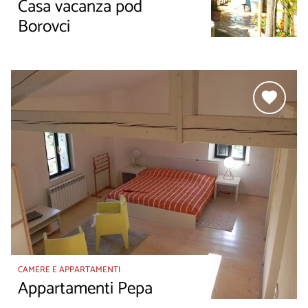
Casa vacanza pod
Borovci
CAMERE E APPARTAMENTI
Appartamenti Pepa