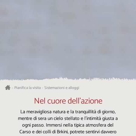
Pianifica la visita
Sistemazioni e alloggi
>
>
Nel cuore dell’azione
La meravigliosa natura e la tranquillità di giorno,
mentre di sera un cielo stellato e l’intimità giusta a
ogni passo. Immersi nella tipica atmosfera del
Carso e dei colli di Brkini, potrete sentirvi davvero