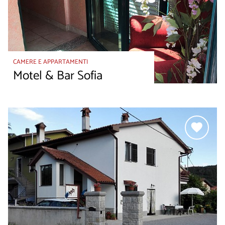
CAMERE E APPARTAMENTI
Motel & Bar Sofia