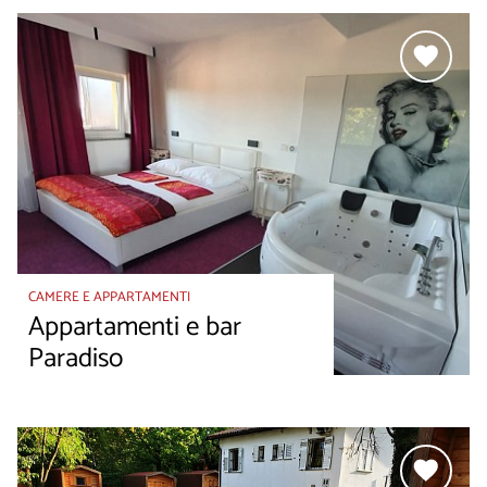
CAMERE E APPARTAMENTI
Appartamenti e bar
Paradiso