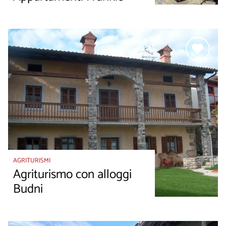
AGRITURISMI
Agriturismo con alloggi
Budni