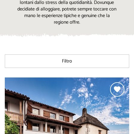
lontani dallo stress della quotidianità. Dovunque
decidiate di alloggiare, potrete sempre toccare con
mano le esperienze tipiche e genuine che la
regione offre.
Filtro