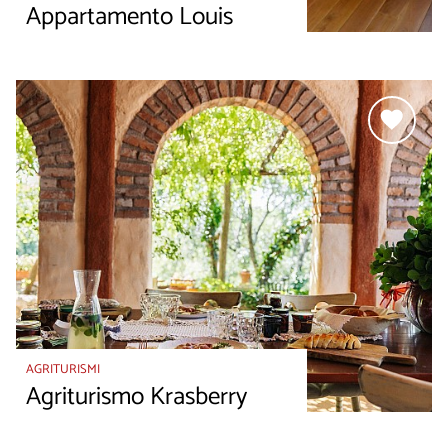
Appartamento Louis
AGRITURISMI
Agriturismo Krasberry