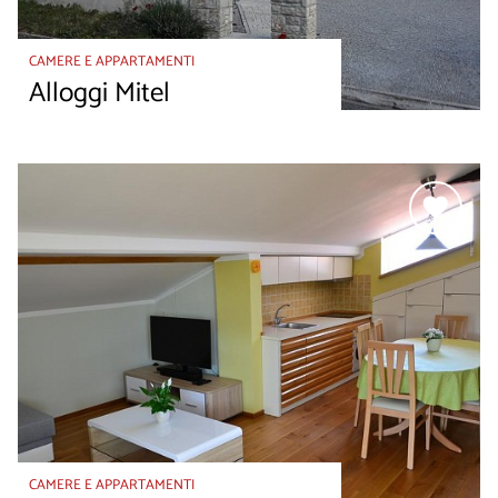
CAMERE E APPARTAMENTI
Alloggi Mitel
CAMERE E APPARTAMENTI