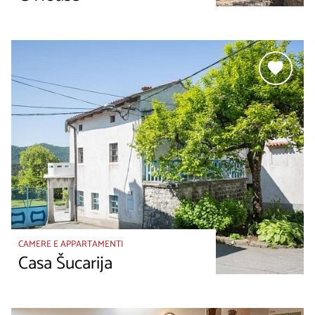
CAMERE E APPARTAMENTI
Casa Šucarija