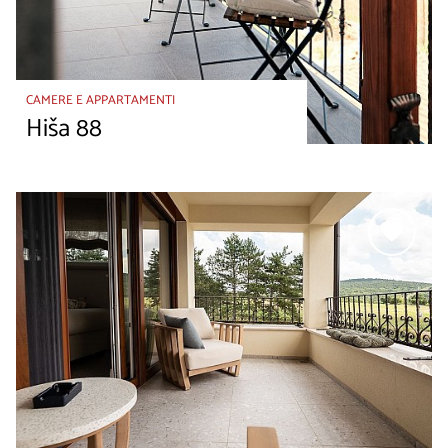
CAMERE E APPARTAMENTI
Hiša 88