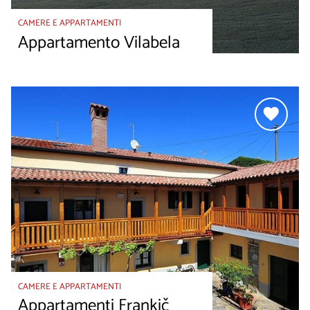
CAMERE E APPARTAMENTI
Appartamento Vilabela
CAMERE E APPARTAMENTI
Appartamenti Frankič