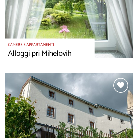
CAMERE E APPARTAMENTI
Alloggi pri Mihelovih