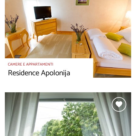
CAMERE E APPARTAMENTI
Residence Apolonija