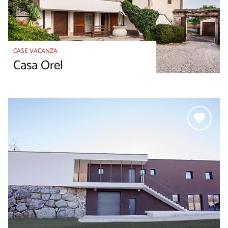
CASE VACANZA
Casa Orel