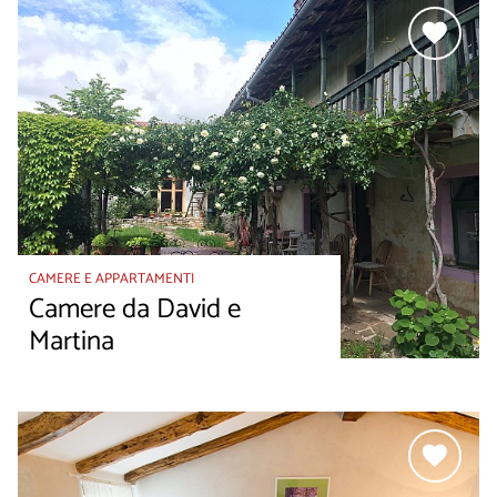
CAMERE E APPARTAMENTI
Camere da David e
Martina