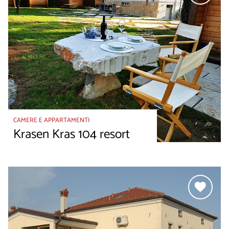
CAMERE E APPARTAMENTI
Krasen Kras 104 resort