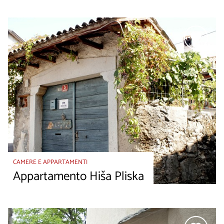
CAMERE E APPARTAMENTI
Appartamento Hiša Pliska