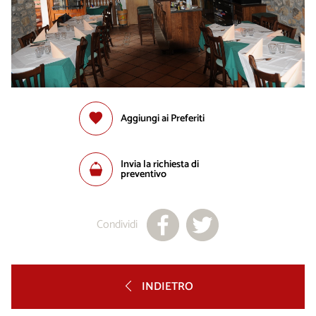
Aggiungi ai Preferiti
Invia la richiesta di
preventivo
Condividi
INDIETRO