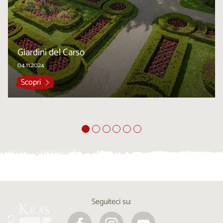
Giardini del Carso
04.11.2024
Scopri
Seguiteci su: