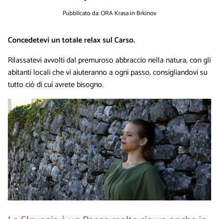
Pubblicato da: ORA Krasa in Brkinov
Concedetevi un totale relax sul Carso.
Rilassatevi avvolti dal premuroso abbraccio nella natura, con gli
abitanti locali che vi aiuteranno a ogni passo, consigliandovi su
tutto ciò di cui avrete bisogno.