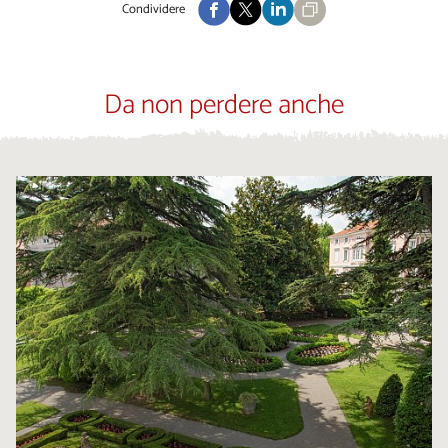
Condividere
Da non perdere anche