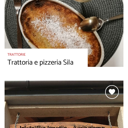
TRATTORIE
Trattoria e pizzeria Sila