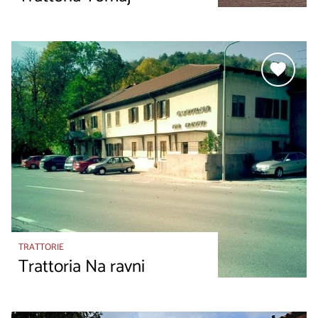
TRATTORIE
Trattoria Na ravni