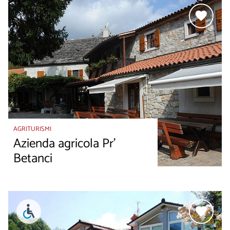
AGRITURISMI
Azienda agricola Pr’
Betanci