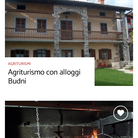
AGRITURISMI
Agriturismo con alloggi
Budni