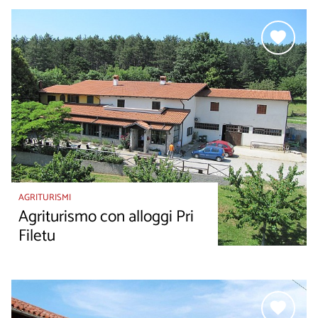
AGRITURISMI
Agriturismo con alloggi Pri
Filetu