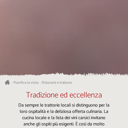
Pianifica la visita
Ristoranti e trattorie
>
>
Tradizione ed eccellenza
Da sempre le trattorie locali si distinguono per la
loro ospitalità e la deliziosa offerta culinaria. La
cucina locale e la lista dei vini carsici invitano
anche gli ospiti più esigenti. È così da molto