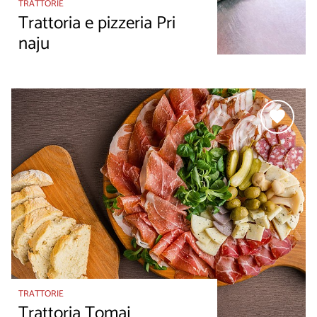
TRATTORIE
Trattoria e pizzeria Pri
naju
TRATTORIE
Trattoria Tomaj