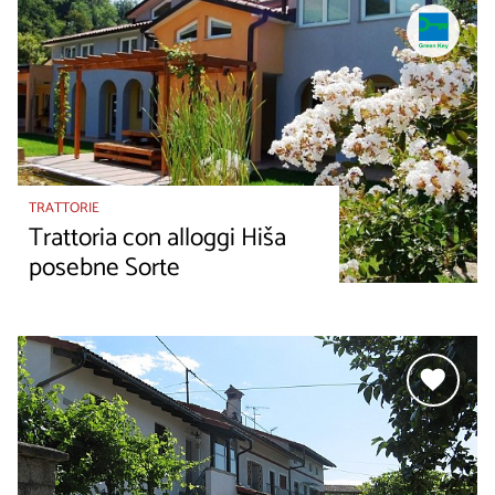
TRATTORIE
Trattoria con alloggi Hiša
posebne Sorte