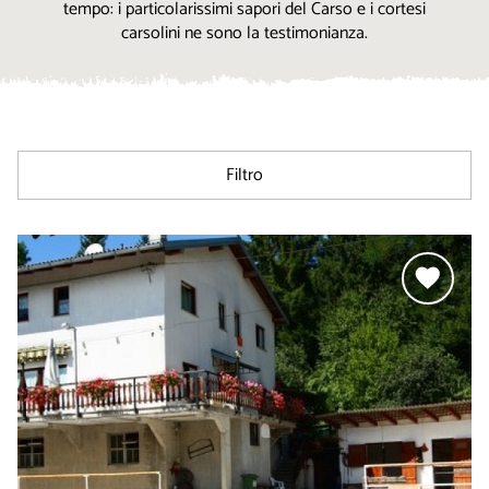
tempo: i particolarissimi sapori del Carso e i cortesi
carsolini ne sono la testimonianza.
Filtro