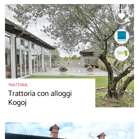
TRATTORIE
Trattoria con alloggi
Kogoj