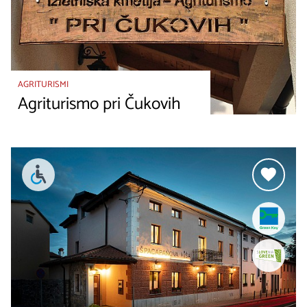
AGRITURISMI
Agriturismo pri Čukovih