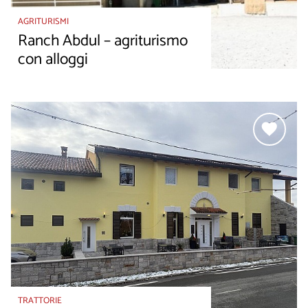
AGRITURISMI
Ranch Abdul – agriturismo
con alloggi
TRATTORIE