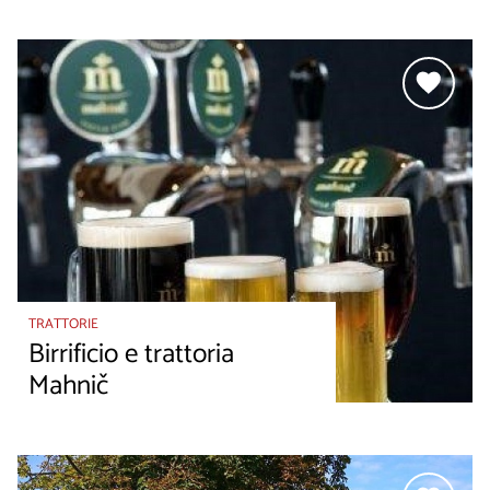
TRATTORIE
Birrificio e trattoria
Mahnič