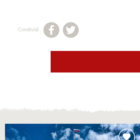
Condividi