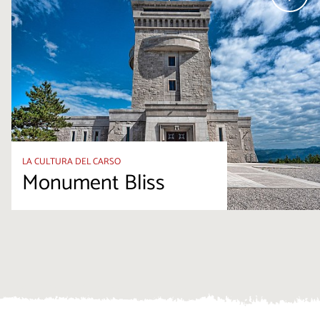
LA CULTURA DEL CARSO
Monument Bliss