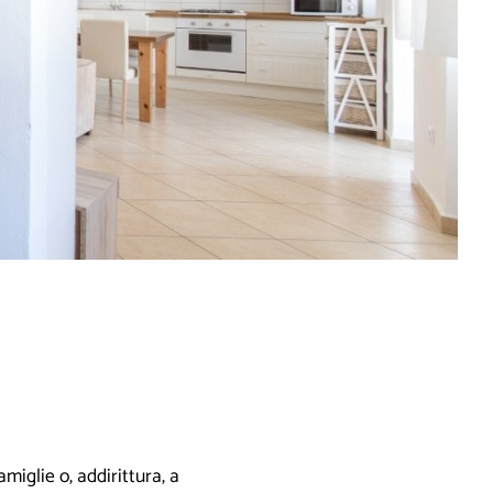
miglie o, addirittura, a